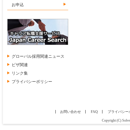
お申込
グローバル採用関連ニュース
ビザ関連
リンク集
プライバシーポリシー
お問い合わせ
FAQ
プライバシー
Copyright (C) Solve