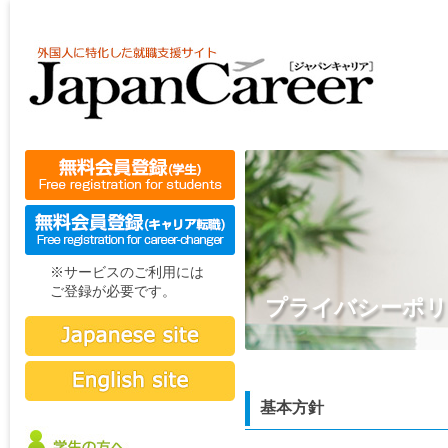
※サービスのご利用には
ご登録が必要です。
プライバシーポリ
基本方針