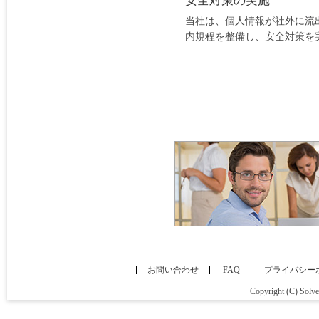
安全対策の実施
当社は、個人情報が社外に流
内規程を整備し、安全対策を
お問い合わせ
FAQ
プライバシー
Copyright (C) Solve