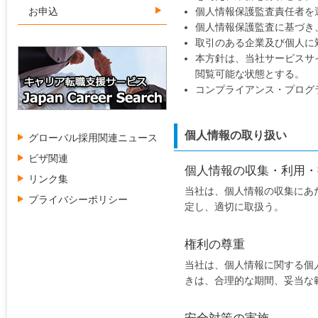
お申込
個人情報保護監査責任者を
個人情報保護監査に基づき
取引のある企業及び個人に
本方針は、当社サービスサ
閲覧可能な状態とする。
コンプライアンス・プログ
個人情報の取り扱い
グローバル採用関連ニュース
ビザ関連
個人情報の収集・利用・
リンク集
当社は、個人情報の収集にあ
プライバシーポリシー
定し、適切に取扱う。
権利の尊重
当社は、個人情報に関する個
きは、合理的な期間、妥当な