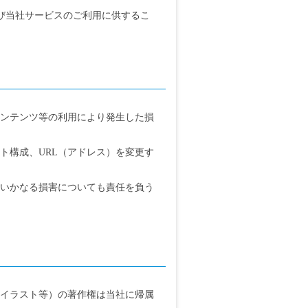
び当社サービスのご利用に供するこ
コンテンツ等の利用により発生した損
ト構成、URL（アドレス）を変更す
るいかなる損害についても責任を負う
、イラスト等）の著作権は当社に帰属