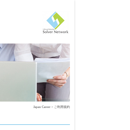
Japan Career
>
ご利用規約