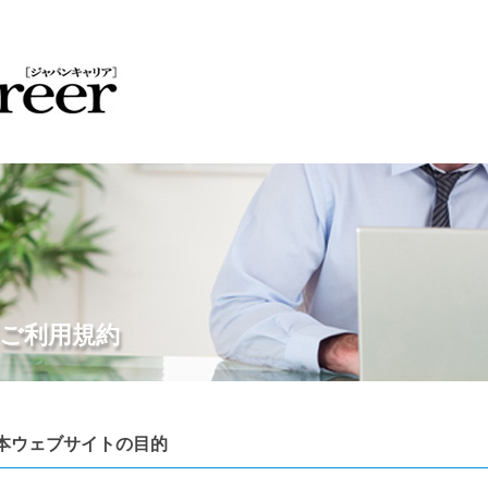
ご利用規約
本ウェブサイトの目的