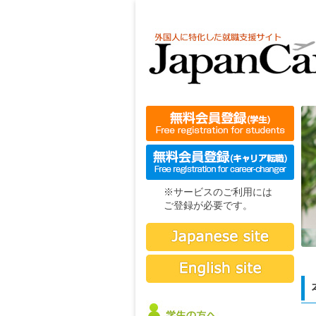
※サービスのご利用には
ご登録が必要です。