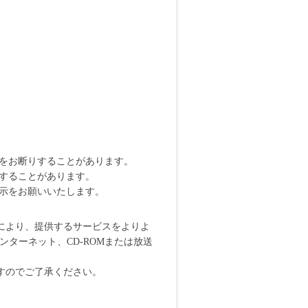
載をお断りすることがあります。
いすることがあります。
明示をお願いいたします。
により、提供するサービスをよりよ
ターネット、CD-ROMまたは放送
すのでご了承ください。