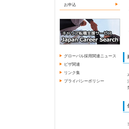
お申込
グローバル採用関連ニュース
ビザ関連
リンク集
プライバシーポリシー