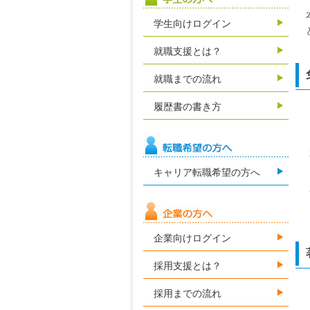
学生向けログイン
就職支援とは？
就職までの流れ
履歴書の書き方
キャリア転職希望の方へ
企業向けログイン
採用支援とは？
採用までの流れ