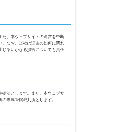
また、本ウェブサイトの運営を中断
い。なお、当社は理由の如何に関わ
生じるいかなる損害についても責任
準拠法とします。また、本ウェブサ
審の専属管轄裁判所とします。